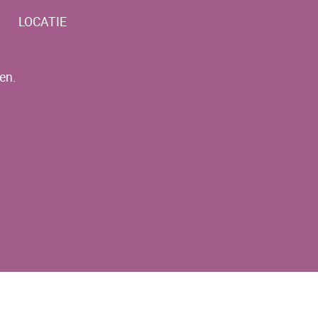
LOCATIE
en.