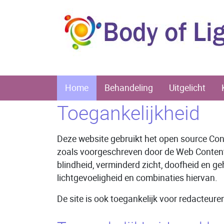
Home
Behandeling
Uitgelicht
Toegankelijkheid
Deze website gebruikt het open source C
zoals voorgeschreven door de Web Content 
blindheid, verminderd zicht, doofheid en 
lichtgevoeligheid en combinaties hiervan.
De site is ook toegankelijk voor redacteure