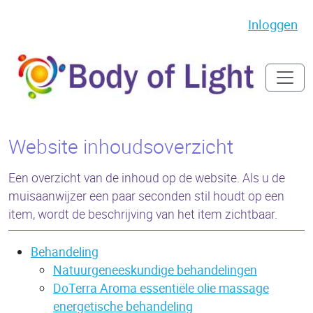
Inloggen
Website inhoudsoverzicht
Een overzicht van de inhoud op de website. Als u de
muisaanwijzer een paar seconden stil houdt op een
item, wordt de beschrijving van het item zichtbaar.
Behandeling
Natuurgeneeskundige behandelingen
DoTerra Aroma essentiële olie massage
energetische behandeling