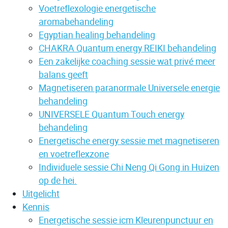
Voetreflexologie energetische
aromabehandeling
Egyptian healing behandeling
CHAKRA Quantum energy REIKI behandeling
Een zakelijke coaching sessie wat privé meer
balans geeft
Magnetiseren paranormale Universele energie
behandeling
UNIVERSELE Quantum Touch energy
behandeling
Energetische energy sessie met magnetiseren
en voetreflexzone
Individuele sessie Chi Neng Qi Gong in Huizen
op de hei.
Uitgelicht
Kennis
Energetische sessie icm Kleurenpunctuur en