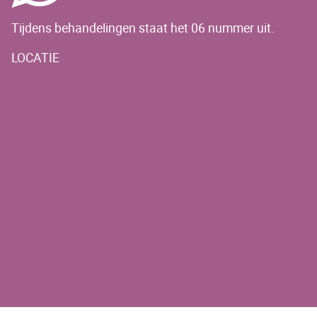
Tijdens behandelingen staat het 06 nummer uit.
LOCATIE