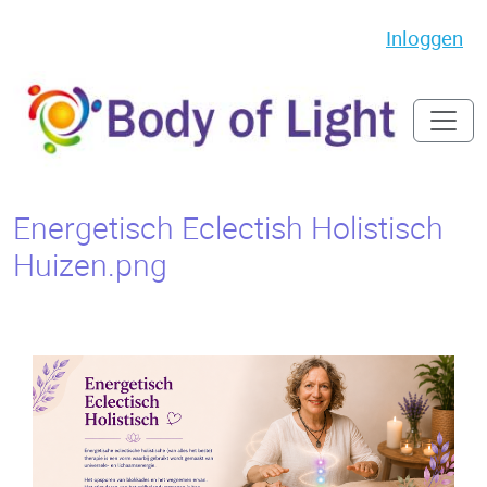
Inloggen
Energetisch Eclectish Holistisch
Huizen.png