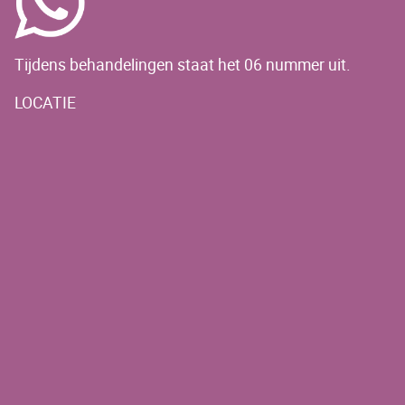
Tijdens behandelingen staat het 06 nummer uit.
LOCATIE