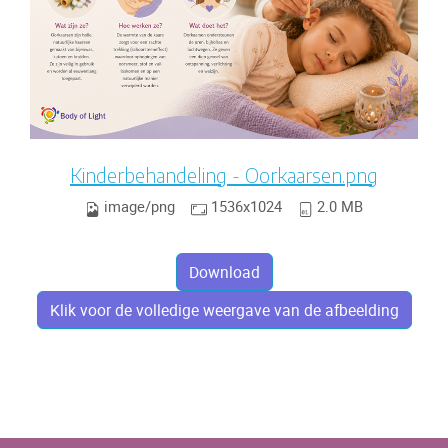
Kinderbehandeling - Oorkaarsen.png
image/png
1536x1024
2.0 MB
Download
Klik voor de volledige weergave van de afbeelding