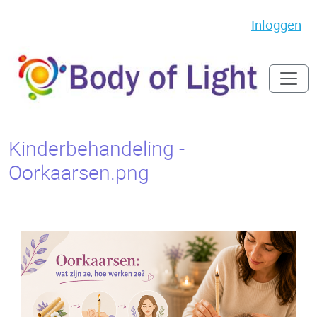
Inloggen
Kinderbehandeling -
Oorkaarsen.png