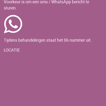
Voorkeur is om een sms / WhatsApp bericht te
sturen.
Tijdens behandelingen staat het 06 nummer uit.
LOCATIE