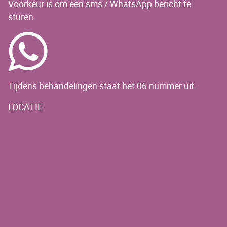
Voorkeur is om een sms / WhatsApp bericht te
sturen.
Tijdens behandelingen staat het 06 nummer uit.
LOCATIE