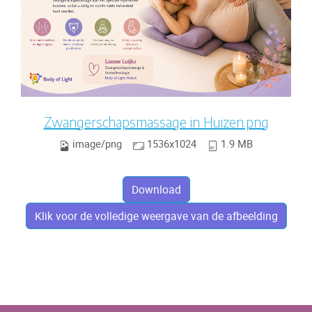
Zwangerschapsmassage in Huizen.png
image/png
1536x1024
1.9 MB
Download
Klik voor de volledige weergave van de afbeelding