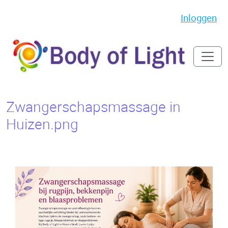
Inloggen
Zwangerschapsmassage in
Huizen.png