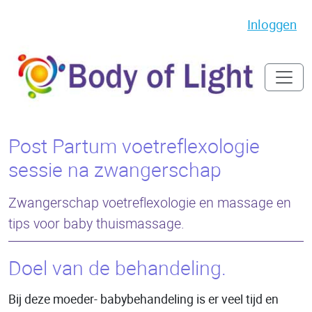
Inloggen
Post Partum voetreflexologie
sessie na zwangerschap
Zwangerschap voetreflexologie en massage en
tips voor baby thuismassage.
Doel van de behandeling.
Bij deze moeder- babybehandeling is er veel tijd en