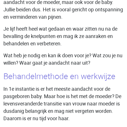
aandacht voor de moeder, maar ook voor de baby.
Jullie beiden dus. Het is vooral gericht op ontspanning
en verminderen van pijnen.
Je lijf heeft heel wat gedaan en waar zitten nu na de
bevalling de knelpunten en mag ik ze aanraken en
behandelen en verbeteren.
Wat heb je nodig en kan ik doen voor je? Wat zou je nu
willen? Waar gaat je aandacht naar uit?
Behandelmethode en werkwijze
In 1e instantie is er het meeste aandacht voor de
pasgeboren baby. Maar hoe is het met de moeder? De
levensveranderde transitie van vrouw naar moeder is
dusdanig belangrijk en mag niet vergeten worden.
Daarom is er nu tijd voor haar.