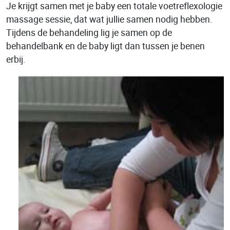
Je krijgt samen met je baby een totale voetreflexologie
massage sessie, dat wat jullie samen nodig hebben.
Tijdens de behandeling lig je samen op de
behandelbank en de baby ligt dan tussen je benen
erbij.