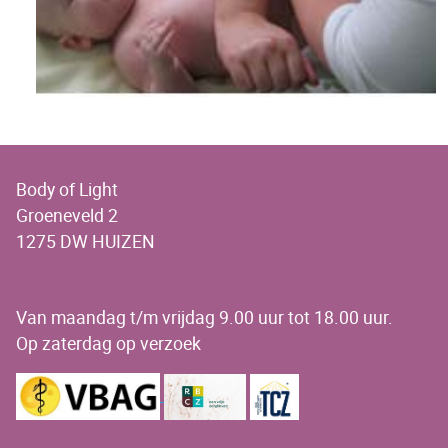
Body of Light
Groeneveld 2
1275 DW HUIZEN
OPENINGSTIJDEN
Van maandag t/m vrijdag 9.00 uur tot 18.00 uur.
Op zaterdag op verzoek