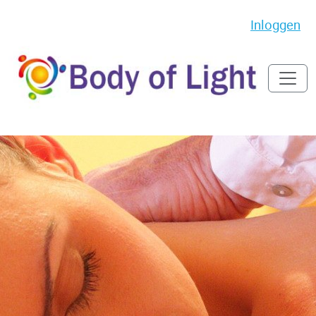
Inloggen