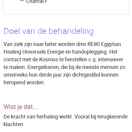
Chantal F
Doel van de behandeling
Van ziek zijn naar beter worden dmv REIKI Egyptian
Healing Universele Energie en handoplegging. Het
contact met de Kosmos te herstellen c.q. intensiever
te maken. Energiebanen, die bij de meeste mensen zo
omstreeks hun derde jaar zijn dichtgeslibd kunnen
heropend worden.
Wist je dat...
De kracht van herhaling werkt. Vooral bij terugkerende
klachten.