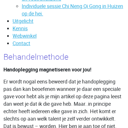
Individuele sessie Chi Neng Qi Gong in Huizen
op de hei.
Uitgelicht
Kennis
Webwinkel
Contact
Behandelmethode
Handoplegging magnetiseren voor jou!
Er wordt nogal eens beweerd dat je handoplegging
pas dan kan beoefenen wanneer je daar een speciale
gave voor hebt als je mijn artikel op deze pagina leest
dan weet je dat ik die gave heb. Maar..in principe
echter heeft iedereen elke gave in zich. Het komt er
slechts op aan welk talent je zelf verder ontwikkelt.
Dat is bewust – worden. Hier ben je aan toe of niet.