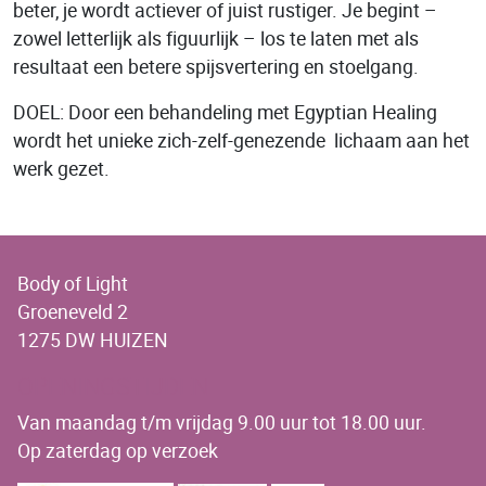
beter, je wordt actiever of juist rustiger. Je begint –
zowel letterlijk als figuurlijk – los te laten met als
resultaat een betere spijsvertering en stoelgang.
DOEL: Door een behandeling met Egyptian Healing
wordt het unieke zich-zelf-genezende ­ lichaam aan het
werk gezet.
Body of Light
Groeneveld 2
1275 DW HUIZEN
OPENINGSTIJDEN
Van maandag t/m vrijdag 9.00 uur tot 18.00 uur.
Op zaterdag op verzoek