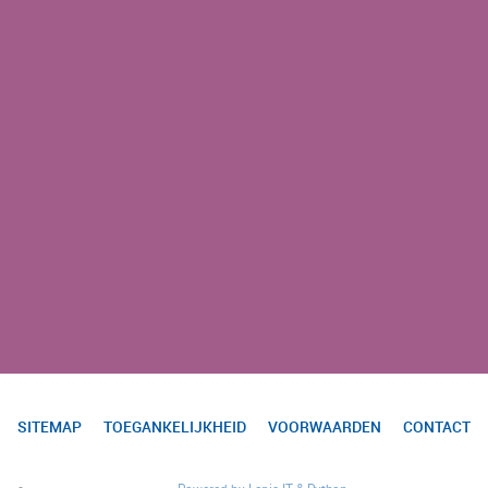
SITEMAP
TOEGANKELIJKHEID
VOORWAARDEN
CONTACT