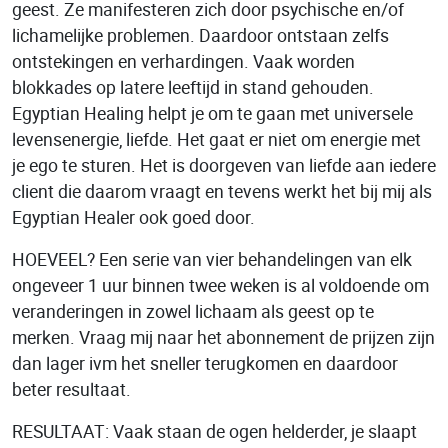
geest. Ze manifesteren zich door psychische en/of
lichamelijke problemen. Daardoor ontstaan zelfs
ontstekingen en verhardingen. Vaak worden
blokkades op latere leeftijd in stand gehouden.
Egyptian Healing helpt je om te gaan met universele
levensenergie, liefde. Het gaat er niet om energie met
je ego te sturen. Het is doorgeven van liefde aan iedere
client die daarom vraagt en tevens werkt het bij mij als
Egyptian Healer ook goed door.
HOEVEEL? Een serie van vier behandelingen van elk
ongeveer 1 uur binnen twee weken is al voldoende om
veranderingen in zowel lichaam als geest op te
merken. Vraag mij naar het abonnement de prijzen zijn
dan lager ivm het sneller terugkomen en daardoor
beter resultaat.
RESULTAAT: Vaak staan de ogen helderder, je slaapt