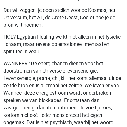
Dat wil zeggen: je open stellen voor de Kosmos, het
Universum, het AL, de Grote Geest, God of hoe je de
bron wilt noemen.
HOE? Egyptian Healing werkt niet alleen in het fysieke
lichaam, maar tevens op emotioneel, mentaal en
spiritueel niveau.
WANNEER? De energiebanen dienen voor het
doorstromen van Universele levensenergie.
Levensenergie, prana, chi, ki.. het komt allemaal uit de
zelfde bron en is allemaal het zelfde. We leven er van.
Wanneer deze energiestroom wordt onderbroken
spreken we van blokkades. Er ontstaan dan
vastgelopen gedachten patronen. Je voelt je ziek,
kortom niet oké. Ieder mens creëert het eigen
ongemak. Dat is niet psychisch, waarbij het woord