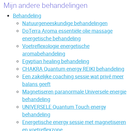
Mijn andere behandelingen
Behandeling
Natuurgeneeskundige behandelingen
DoTerra Aroma essentiële olie massage
energetische behandeling
Voetreflexologie energetische
aromabehandeling
Egyptian healing behandeling
CHAKRA Quantum energy REIKI behandeling
Een zakelijke coaching sessie wat privé meer
balans geeft
Magnetiseren paranormale Universele energie
behandeling
UNIVERSELE Quantum Touch energy
behandeling
Energetische energy sessie met magnetiseren
en voetreflexzone