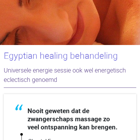
Egyptian healing behandeling
Universele energie sessie ook wel energetisch
eclectisch genoemd
“
Nooit geweten dat de
zwangerschaps massage zo
veel ontspanning kan brengen.