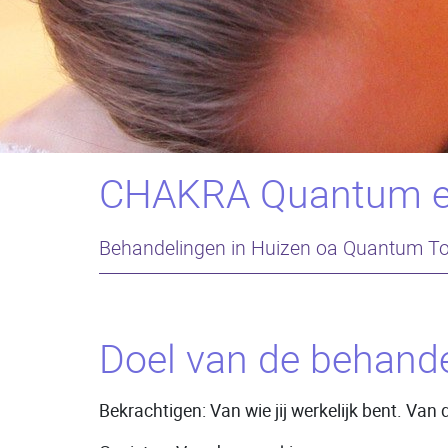
CHAKRA Quantum en
Behandelingen in Huizen oa Quantum T
Doel van de behande
Bekrachtigen: Van wie jij werkelijk bent. Va