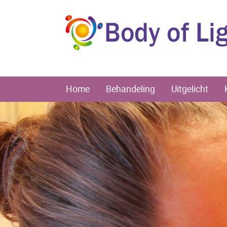
Home
Behandeling
Uitgelicht