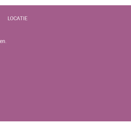
LOCATIE
en.