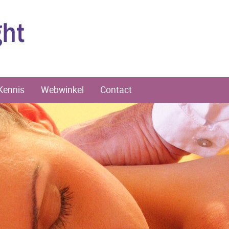
Kennis
Webwinkel
Contact