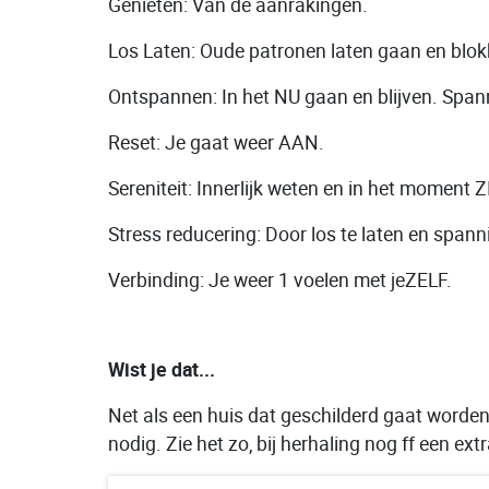
Genieten: Van de aanrakingen.
Los Laten: Oude patronen laten gaan en blok
Ontspannen: In het NU gaan en blijven. Span
Reset: Je gaat weer AAN.
Sereniteit: Innerlijk weten en in het moment 
Stress reducering: Door los te laten en span
Verbinding: Je weer 1 voelen met jeZELF.
Wist je dat...
Net als een huis dat geschilderd gaat worden,
nodig. Zie het zo, bij herhaling nog ff een ext