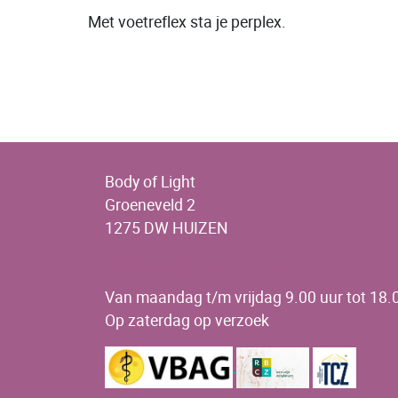
Met voetreflex sta je perplex.
Body of Light
Groeneveld 2
1275 DW HUIZEN
OPENINGSTIJDEN
Van maandag t/m vrijdag 9.00 uur tot 18.0
Op zaterdag op verzoek