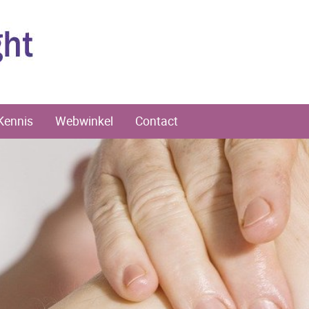
Kennis
Webwinkel
Contact