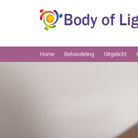
Home
Behandeling
Uitgelicht