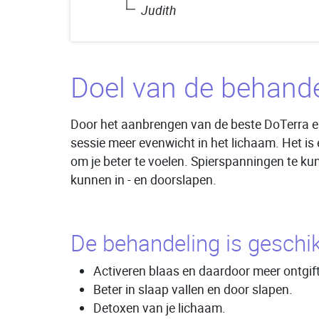
Judith
Doel van de behande
Door het aanbrengen van de beste DoTerra es
sessie meer evenwicht in het lichaam. Het is 
om je beter te voelen. Spierspanningen te kun
kunnen in - en doorslapen.
De behandeling is geschik
Activeren blaas en daardoor meer ontgif
Beter in slaap vallen en door slapen.
Detoxen van je lichaam.