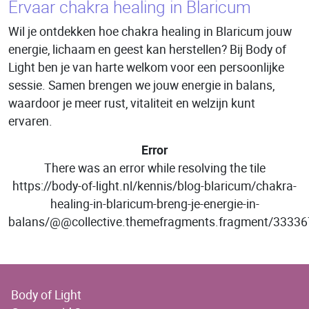
Ervaar chakra healing in Blaricum
Wil je ontdekken hoe chakra healing in Blaricum jouw
energie, lichaam en geest kan herstellen? Bij Body of
Light ben je van harte welkom voor een persoonlijke
sessie. Samen brengen we jouw energie in balans,
waardoor je meer rust, vitaliteit en welzijn kunt
ervaren.
Error
There was an error while resolving the tile
https://body-of-light.nl/kennis/blog-blaricum/chakra-
healing-in-blaricum-breng-je-energie-in-
balans/@@collective.themefragments.fragment/333
Body of Light