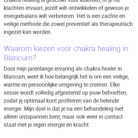
klachten ervaart, jezelf wilt ontwikkelen of gewoon je
energiebalans wilt verbeteren. Het is een zachte en
veilige methode die zowel preventief als therapeutisch
ingezet kan worden.
Waarom kiezen voor chakra healing in
Blaricum?
Door mijn jarenlange ervaring als chakra healer in
Blaricum, weet ik hoe belangrijk het is om een veilige,
warme en persoonlijke omgeving te creëren. Elke
sessie wordt volledig afgestemd op jouw behoeften,
zodat jij optimaal kunt profiteren van de helende
energie. Mijn doel is dat je na een behandeling niet
alleen ontspannen bent, maar ook weer in contact
staat met je eigen energie en kracht.