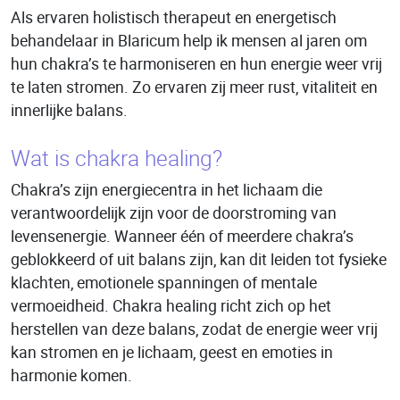
Als ervaren holistisch therapeut en energetisch
behandelaar in Blaricum help ik mensen al jaren om
hun chakra’s te harmoniseren en hun energie weer vrij
te laten stromen. Zo ervaren zij meer rust, vitaliteit en
innerlijke balans.
Wat is chakra healing?
Chakra’s zijn energiecentra in het lichaam die
verantwoordelijk zijn voor de doorstroming van
levensenergie. Wanneer één of meerdere chakra’s
geblokkeerd of uit balans zijn, kan dit leiden tot fysieke
klachten, emotionele spanningen of mentale
vermoeidheid. Chakra healing richt zich op het
herstellen van deze balans, zodat de energie weer vrij
kan stromen en je lichaam, geest en emoties in
harmonie komen.