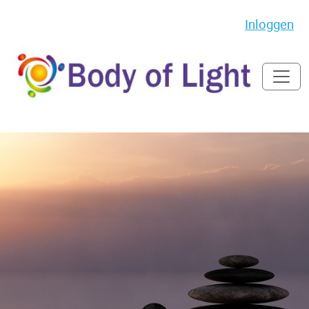
Inloggen