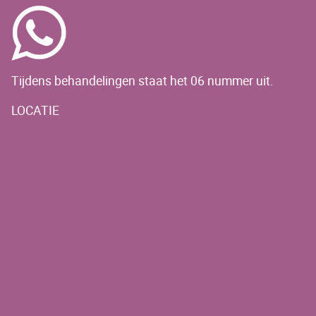
Tijdens behandelingen staat het 06 nummer uit.
LOCATIE