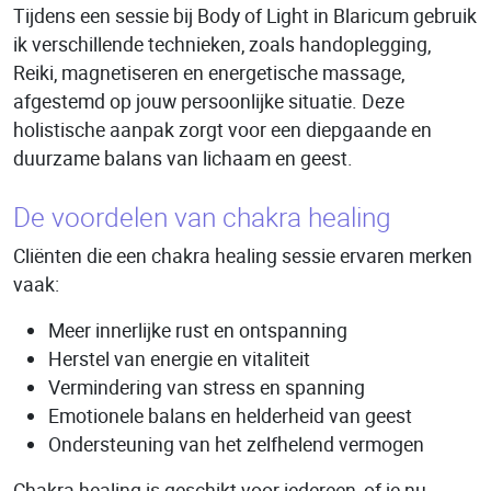
Tijdens een sessie bij Body of Light in Blaricum gebruik
ik verschillende technieken, zoals handoplegging,
Reiki, magnetiseren en energetische massage,
afgestemd op jouw persoonlijke situatie. Deze
holistische aanpak zorgt voor een diepgaande en
duurzame balans van lichaam en geest.
De voordelen van chakra healing
Cliënten die een chakra healing sessie ervaren merken
vaak:
Meer innerlijke rust en ontspanning
Herstel van energie en vitaliteit
Vermindering van stress en spanning
Emotionele balans en helderheid van geest
Ondersteuning van het zelfhelend vermogen
Chakra healing is geschikt voor iedereen, of je nu