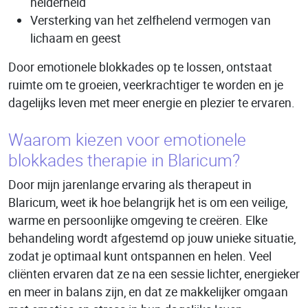
helderheid
Versterking van het zelfhelend vermogen van
lichaam en geest
Door emotionele blokkades op te lossen, ontstaat
ruimte om te groeien, veerkrachtiger te worden en je
dagelijks leven met meer energie en plezier te ervaren.
Waarom kiezen voor emotionele
blokkades therapie in Blaricum?
Door mijn jarenlange ervaring als therapeut in
Blaricum, weet ik hoe belangrijk het is om een veilige,
warme en persoonlijke omgeving te creëren. Elke
behandeling wordt afgestemd op jouw unieke situatie,
zodat je optimaal kunt ontspannen en helen. Veel
cliënten ervaren dat ze na een sessie lichter, energieker
en meer in balans zijn, en dat ze makkelijker omgaan