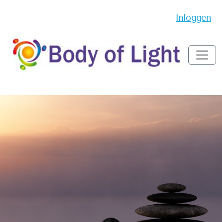
Inloggen