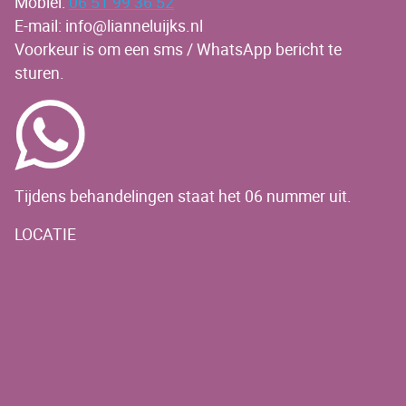
Mobiel:
06 51 99 36 52
E-mail: info@lianneluijks.nl
Voorkeur is om een sms / WhatsApp bericht te
sturen.
Tijdens behandelingen staat het 06 nummer uit.
LOCATIE