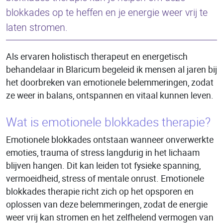
blokkades op te heffen en je energie weer vrij te
laten stromen.
Als ervaren holistisch therapeut en energetisch
behandelaar in Blaricum begeleid ik mensen al jaren bij
het doorbreken van emotionele belemmeringen, zodat
ze weer in balans, ontspannen en vitaal kunnen leven.
Wat is emotionele blokkades therapie?
Emotionele blokkades ontstaan wanneer onverwerkte
emoties, trauma of stress langdurig in het lichaam
blijven hangen. Dit kan leiden tot fysieke spanning,
vermoeidheid, stress of mentale onrust. Emotionele
blokkades therapie richt zich op het opsporen en
oplossen van deze belemmeringen, zodat de energie
weer vrij kan stromen en het zelfhelend vermogen van