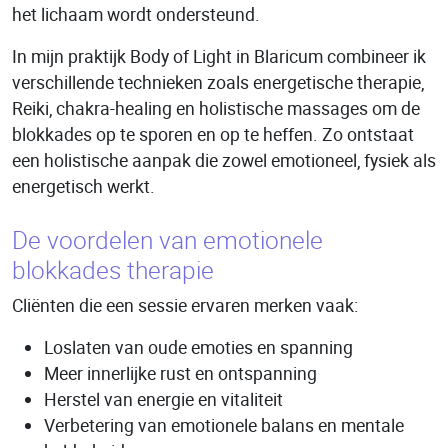
het lichaam wordt ondersteund.
In mijn praktijk Body of Light in Blaricum combineer ik
verschillende technieken zoals energetische therapie,
Reiki, chakra-healing en holistische massages om de
blokkades op te sporen en op te heffen. Zo ontstaat
een holistische aanpak die zowel emotioneel, fysiek als
energetisch werkt.
De voordelen van emotionele
blokkades therapie
Cliënten die een sessie ervaren merken vaak:
Loslaten van oude emoties en spanning
Meer innerlijke rust en ontspanning
Herstel van energie en vitaliteit
Verbetering van emotionele balans en mentale