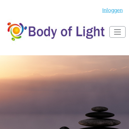
Inloggen