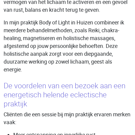
vermogen van het lichaam te activeren en een gevoel
van rust, balans en kracht terug te geven.
In mijn praktijk Body of Light in Huizen combineer ik
meerdere behandelmethoden, zoals Reiki, chakra-
healing, magnetiseren en holistische massages,
afgestemd op jouw persoonlijke behoeften. Deze
holistische aanpak zorgt voor een diepgaande,
duurzame werking op zowel lichaam, geest als
energie.
De voordelen van een bezoek aan een
energetisch helende eclectische
praktijk
Cliënten die een sessie bij mijn praktijk ervaren merken
vaak:
Meer ontspanning en innerlijke rust