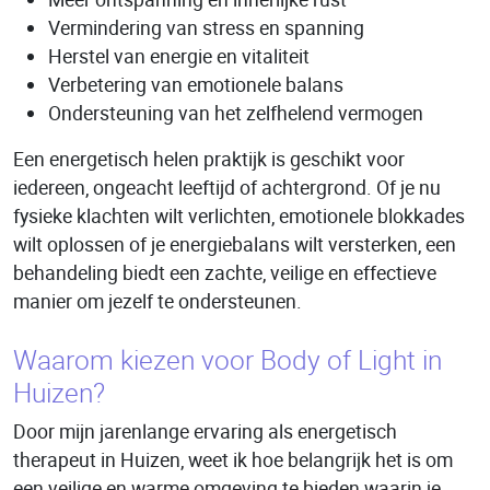
Vermindering van stress en spanning
Herstel van energie en vitaliteit
Verbetering van emotionele balans
Ondersteuning van het zelfhelend vermogen
Een energetisch helen praktijk is geschikt voor
iedereen, ongeacht leeftijd of achtergrond. Of je nu
fysieke klachten wilt verlichten, emotionele blokkades
wilt oplossen of je energiebalans wilt versterken, een
behandeling biedt een zachte, veilige en effectieve
manier om jezelf te ondersteunen.
Waarom kiezen voor Body of Light in
Huizen?
Door mijn jarenlange ervaring als energetisch
therapeut in Huizen, weet ik hoe belangrijk het is om
een veilige en warme omgeving te bieden waarin je