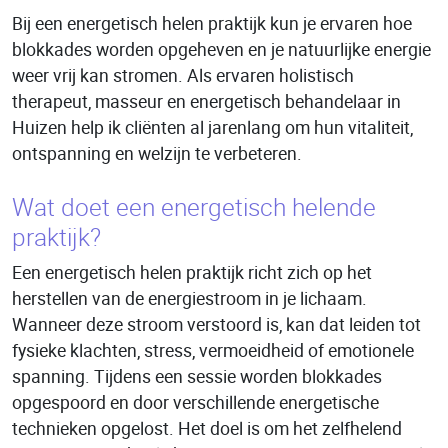
Bij een energetisch helen praktijk kun je ervaren hoe
blokkades worden opgeheven en je natuurlijke energie
weer vrij kan stromen. Als ervaren holistisch
therapeut, masseur en energetisch behandelaar in
Huizen help ik cliënten al jarenlang om hun vitaliteit,
ontspanning en welzijn te verbeteren.
Wat doet een energetisch helende
praktijk?
Een energetisch helen praktijk richt zich op het
herstellen van de energiestroom in je lichaam.
Wanneer deze stroom verstoord is, kan dat leiden tot
fysieke klachten, stress, vermoeidheid of emotionele
spanning. Tijdens een sessie worden blokkades
opgespoord en door verschillende energetische
technieken opgelost. Het doel is om het zelfhelend