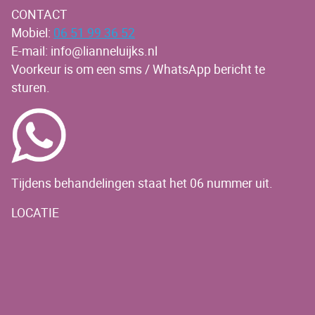
CONTACT
Mobiel:
06 51 99 36 52
E-mail: info@lianneluijks.nl
Voorkeur is om een sms / WhatsApp bericht te
sturen.
Tijdens behandelingen staat het 06 nummer uit.
LOCATIE