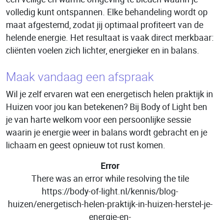
volledig kunt ontspannen. Elke behandeling wordt op
maat afgestemd, zodat jij optimaal profiteert van de
helende energie. Het resultaat is vaak direct merkbaar:
cliënten voelen zich lichter, energieker en in balans.
Maak vandaag een afspraak
Wil je zelf ervaren wat een energetisch helen praktijk in
Huizen voor jou kan betekenen? Bij Body of Light ben
je van harte welkom voor een persoonlijke sessie
waarin je energie weer in balans wordt gebracht en je
lichaam en geest opnieuw tot rust komen.
Error
There was an error while resolving the tile
https://body-of-light.nl/kennis/blog-
huizen/energetisch-helen-praktijk-in-huizen-herstel-je-
energie-en-