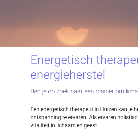
Energetisch therape
energieherstel
Ben je op zoek naar een manier om licha
Een energetisch therapeut in Huizen kan je h
ontspanning te ervaren. Als ervaren holistisc
vitaliteit in lichaam en geest.