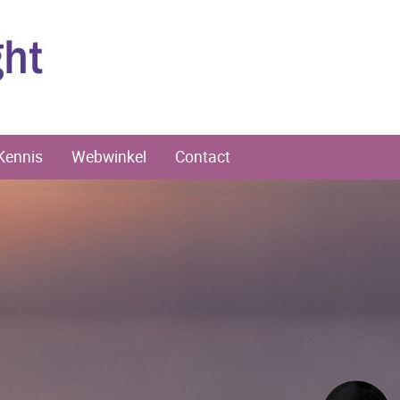
Kennis
Webwinkel
Contact