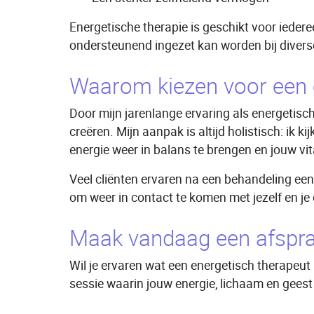
Energetische therapie is geschikt voor iedere
ondersteunend ingezet kan worden bij divers
Waarom kiezen voor een e
Door mijn jarenlange ervaring als energetisch
creëren. Mijn aanpak is altijd holistisch: i
energie weer in balans te brengen en jouw vita
Veel cliënten ervaren na een behandeling een
om weer in contact te komen met jezelf en je 
Maak vandaag een afspr
Wil je ervaren wat een energetisch therapeut
sessie waarin jouw energie, lichaam en gees