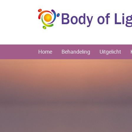
Home
Behandeling
Uitgelicht