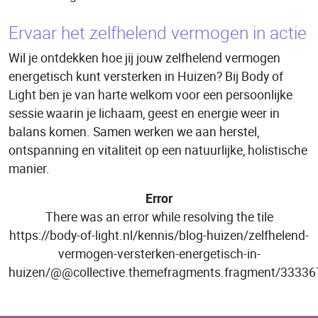
Ervaar het zelfhelend vermogen in actie
Wil je ontdekken hoe jij jouw zelfhelend vermogen
energetisch kunt versterken in Huizen? Bij Body of
Light ben je van harte welkom voor een persoonlijke
sessie waarin je lichaam, geest en energie weer in
balans komen. Samen werken we aan herstel,
ontspanning en vitaliteit op een natuurlijke, holistische
manier.
Error
There was an error while resolving the tile
https://body-of-light.nl/kennis/blog-huizen/zelfhelend-
vermogen-versterken-energetisch-in-
huizen/@@collective.themefragments.fragment/333