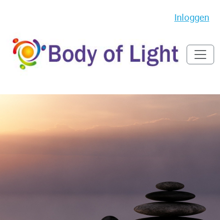
Inloggen