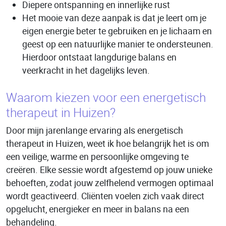
Diepere ontspanning en innerlijke rust
Het mooie van deze aanpak is dat je leert om je
eigen energie beter te gebruiken en je lichaam en
geest op een natuurlijke manier te ondersteunen.
Hierdoor ontstaat langdurige balans en
veerkracht in het dagelijks leven.
Waarom kiezen voor een energetisch
therapeut in Huizen?
Door mijn jarenlange ervaring als energetisch
therapeut in Huizen, weet ik hoe belangrijk het is om
een veilige, warme en persoonlijke omgeving te
creëren. Elke sessie wordt afgestemd op jouw unieke
behoeften, zodat jouw zelfhelend vermogen optimaal
wordt geactiveerd. Cliënten voelen zich vaak direct
opgelucht, energieker en meer in balans na een
behandeling.