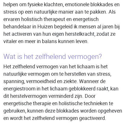
helpen om fysieke klachten, emotionele blokkades en
stress op een natuurlijke manier aan te pakken. Als
ervaren holistisch therapeut en energetisch
behandelaar in Huizen begeleid ik mensen al jaren bij
het activeren van hun eigen herstelkracht, zodat ze
vitaler en meer in balans kunnen leven.
Wat is het zelfhelend vermogen?
Het zelfhelend vermogen van het lichaam is het
natuurlijke vermogen om te herstellen van stress,
spanning, vermoeidheid en ziekte. Wanneer de
energiestroom in het lichaam geblokkeerd raakt, kan
dit herstelvermogen verminderd zijn. Door
energetische therapie en holistische technieken te
gebruiken, kunnen deze blokkades worden opgeheven
en wordt het zelfhelend vermogen geactiveerd.