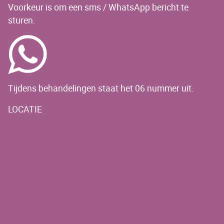
Voorkeur is om een sms / WhatsApp bericht te
sturen.
Tijdens behandelingen staat het 06 nummer uit.
LOCATIE