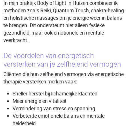
In mijn praktijk Body of Light in Huizen combineer ik
methoden zoals Reiki, Quantum Touch, chakra-healing
en holistische massages om je energie weer in balans
te brengen. Dit ondersteunt niet alleen fysieke
gezondheid, maar ook emotionele en mentale
veerkracht.
De voordelen van energetisch
versterken van je zelfhelend vermogen
Cliënten die hun zelfhelend vermogen via energetische
therapie versterken merken vaak:
Sneller herstel bij lichamelijke klachten
Meer energie en vitaliteit
Vermindering van stress en spanning
Verbeterde emotionele balans en mentale
helderheid