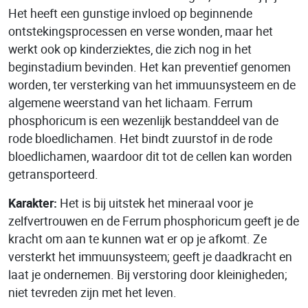
Het heeft een gunstige invloed op beginnende
ontstekingsprocessen en verse wonden, maar het
werkt ook op kinderziektes, die zich nog in het
beginstadium bevinden. Het kan preventief genomen
worden, ter versterking van het immuunsysteem en de
algemene weerstand van het lichaam. Ferrum
phosphoricum is een wezenlijk bestanddeel van de
rode bloedlichamen. Het bindt zuurstof in de rode
bloedlichamen, waardoor dit tot de cellen kan worden
getransporteerd.
Karakter:
Het is bij uitstek het mineraal voor je
zelfvertrouwen en de Ferrum phosphoricum geeft je de
kracht om aan te kunnen wat er op je afkomt. Ze
versterkt het immuunsysteem; geeft je daadkracht en
laat je ondernemen. Bij verstoring door kleinigheden;
niet tevreden zijn met het leven.