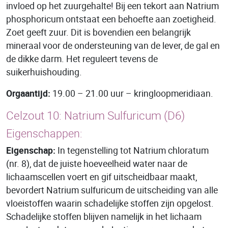
invloed op het zuurgehalte! Bij een tekort aan Natrium
phosphoricum ontstaat een behoefte aan zoetigheid.
Zoet geeft zuur. Dit is bovendien een belangrijk
mineraal voor de ondersteuning van de lever, de gal en
de dikke darm. Het reguleert tevens de
suikerhuishouding.
Orgaantijd:
19.00 – 21.00 uur – kringloopmeridiaan.
Celzout 10: Natrium Sulfuricum (D6)
Eigenschappen:
Eigenschap:
In tegenstelling tot Natrium chloratum
(nr. 8), dat de juiste hoeveelheid water naar de
lichaamscellen voert en gif uitscheidbaar maakt,
bevordert Natrium sulfuricum de uitscheiding van alle
vloeistoffen waarin schadelijke stoffen zijn opgelost.
Schadelijke stoffen blijven namelijk in het lichaam