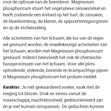
voor de opbouw van de beenderen. Magnesium
phosphoricum stuurt het vegetatieve zenuwstelsel en
heeft zodoende een invloed op het hart, de zenuwen,
de bloedsomloop, de klieren, de spijsverteringsorganen
en op de stofwisseling.
Alle activiteiten van het lichaam, die los van de eigen
wil gestuurd worden, de onwillekeurige activiteiten van
het lichaam, worden met Magnesium phosphoricum
gestuurd. Indirect beïnvloedt het ook de chemische
basisprocessen van het lichaam. Voor alle plots
optredende, stekende, borende en krampachtige pijnen
is Magnesium phosphoricum het probate middel.
Karakter:
Je niet gewaardeerd voelen, vaak met de
neiging tot blozen. Druk en stress vanuit de
maatschappij, machteloosheid, gedesoriënteerd zijn
en je niet kunnen ontspannen. De gedachten kunnen