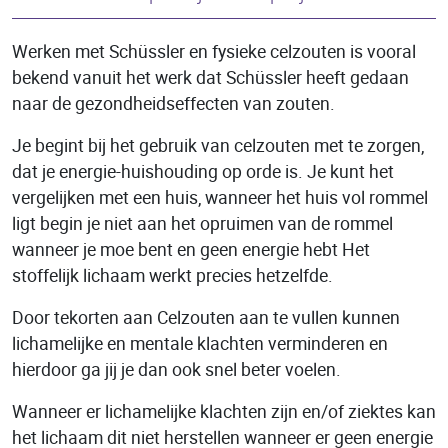
Werken met Schüssler en fysieke celzouten is vooral
bekend vanuit het werk dat Schüssler heeft gedaan
naar de gezondheidseffecten van zouten.
Je begint bij het gebruik van celzouten met te zorgen,
dat je energie-huishouding op orde is. Je kunt het
vergelijken met een huis, wanneer het huis vol rommel
ligt begin je niet aan het opruimen van de rommel
wanneer je moe bent en geen energie hebt Het
stoffelijk lichaam werkt precies hetzelfde.
Door tekorten aan Celzouten aan te vullen kunnen
lichamelijke en mentale klachten verminderen en
hierdoor ga jij je dan ook snel beter voelen.
Wanneer er lichamelijke klachten zijn en/of ziektes kan
het lichaam dit niet herstellen wanneer er geen energie