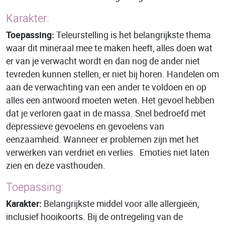
Karakter:
Toepassing:
Teleurstelling is het belangrijkste thema
waar dit mineraal mee te maken heeft, alles doen wat
er van je verwacht wordt en dan nog de ander niet
tevreden kunnen stellen, er niet bij horen. Handelen om
aan de verwachting van een ander te voldoen en op
alles een antwoord moeten weten. Het gevoel hebben
dat je verloren gaat in de massa. Snel bedroefd met
depressieve gevoelens en gevoelens van
eenzaamheid. Wanneer er problemen zijn met het
verwerken van verdriet en verlies. Emoties niet laten
zien en deze vasthouden.
Toepassing:
Karakter:
Belangrijkste middel voor alle allergieën,
inclusief hooikoorts. Bij de ontregeling van de