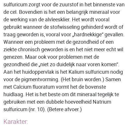
sulfuricum zorgt voor de zuurstof in het binnenste van
de cel. Bovendien is het een belangrijk mineraal voor
de werking van de alvleesklier. Het wordt vooral
gebruikt wanneer de stofwisseling gehinderd wordt of
traag geworden is, vooral voor „hardnekkige“ gevallen.
Wanneer een probleem met de gezondheid of een
ziekte chronisch geworden is en het niet meer echt wil
genezen. Maar ook voor problemen met de
gezondheid die „niet zo duidelijk naar voren komen“.
Aan het huidoppervlak is het Kalium sulfuricum nodig
voor de pigmentvorming. (Het bruin worden.) Samen
met Calcium fluoratum vormt het de bovenste
huidlaag. Het is het beste om dit mineraal tegelijk te
gebruiken met een dubbele hoeveelheid Natrium
sulfuricum (nr. 10). (Betere afvoer.)
Karakter: