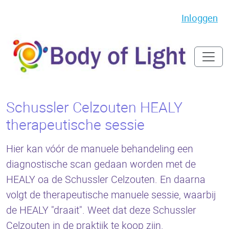
Inloggen
Schussler Celzouten HEALY
therapeutische sessie
Hier kan vóór de manuele behandeling een
diagnostische scan gedaan worden met de
HEALY oa de Schussler Celzouten. En daarna
volgt de therapeutische manuele sessie, waarbij
de HEALY "draait". Weet dat deze Schussler
Celzouten in de praktijk te koop zijn.