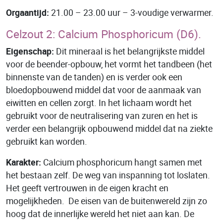
Orgaantijd:
21.00 – 23.00 uur – 3-voudige verwarmer.
Celzout 2: Calcium Phosphoricum (D6).
Eigenschap:
Dit mineraal is het belangrijkste middel
voor de beender-opbouw, het vormt het tandbeen (het
binnenste van de tanden) en is verder ook een
bloedopbouwend middel dat voor de aanmaak van
eiwitten en cellen zorgt. In het lichaam wordt het
gebruikt voor de neutralisering van zuren en het is
verder een belangrijk opbouwend middel dat na ziekte
gebruikt kan worden.
Karakter:
Calcium phosphoricum hangt samen met
het bestaan zelf. De weg van inspanning tot loslaten.
Het geeft vertrouwen in de eigen kracht en
mogelijkheden. De eisen van de buitenwereld zijn zo
hoog dat de innerlijke wereld het niet aan kan. De