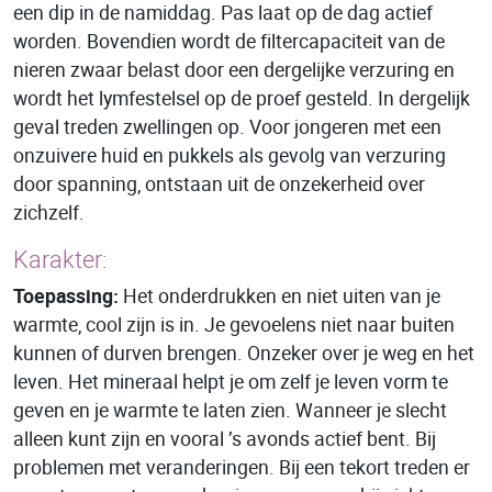
een dip in de namiddag. Pas laat op de dag actief
worden. Bovendien wordt de filtercapaciteit van de
nieren zwaar belast door een dergelijke verzuring en
wordt het lymfestelsel op de proef gesteld. In dergelijk
geval treden zwellingen op. Voor jongeren met een
onzuivere huid en pukkels als gevolg van verzuring
door spanning, ontstaan uit de onzekerheid over
zichzelf.
Karakter:
Toepassing:
Het onderdrukken en niet uiten van je
warmte, cool zijn is in. Je gevoelens niet naar buiten
kunnen of durven brengen. Onzeker over je weg en het
leven. Het mineraal helpt je om zelf je leven vorm te
geven en je warmte te laten zien. Wanneer je slecht
alleen kunt zijn en vooral ’s avonds actief bent. Bij
problemen met veranderingen. Bij een tekort treden er