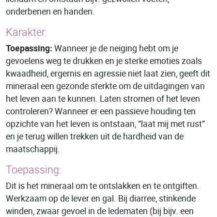
onderbenen en handen.
Karakter:
Toepassing:
Wanneer je de neiging hebt om je
gevoelens weg te drukken en je sterke emoties zoals
kwaadheid, ergernis en agressie niet laat zien, geeft dit
mineraal een gezonde sterkte om de uitdagingen van
het leven aan te kunnen. Laten stromen of het leven
controleren? Wanneer er een passieve houding ten
opzichte van het leven is ontstaan, “laat mij met rust”
en je terug willen trekken uit de hardheid van de
maatschappij.
Toepassing:
Dit is het mineraal om te ontslakken en te ontgiften.
Werkzaam op de lever en gal. Bij diarree, stinkende
winden, zwaar gevoel in de ledematen (bij bijv. een