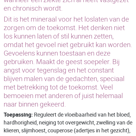
en chronisch wordt.
Dit is het mineraal voor het loslaten van de
zorgen om de toekomst. Het denken niet
los kunnen laten of stil kunnen zetten,
omdat het gevoel niet gebruikt kan worden.
Gevoelens kunnen toestaan en deze
gebruiken. Maakt de geest soepeler. Bij
angst voor tegenslag en het constant
blijven malen van de gedachten, speciaal
met betrekking tot de toekomst. Veel
bemoeien met anderen of juist helemaal
naar binnen gekeerd.
Toepassing:
Reguleert de vloeibaarheid van het bloed,
hardhorigheid, neiging tot overgewicht, zwelling van de
klieren, slijmhoest, couperose (adertjes in het gezicht),