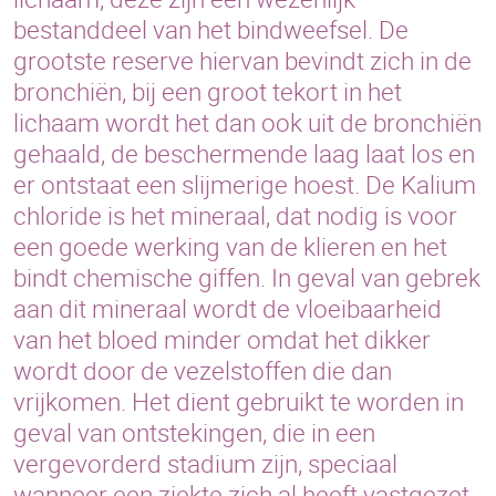
bestanddeel van het bindweefsel. De
grootste reserve hiervan bevindt zich in de
bronchiën, bij een groot tekort in het
lichaam wordt het dan ook uit de bronchiën
gehaald, de beschermende laag laat los en
er ontstaat een slijmerige hoest. De Kalium
chloride is het mineraal, dat nodig is voor
een goede werking van de klieren en het
bindt chemische giffen. In geval van gebrek
aan dit mineraal wordt de vloeibaarheid
van het bloed minder omdat het dikker
wordt door de vezelstoffen die dan
vrijkomen. Het dient gebruikt te worden in
geval van ontstekingen, die in een
vergevorderd stadium zijn, speciaal
wanneer een ziekte zich al heeft vastgezet