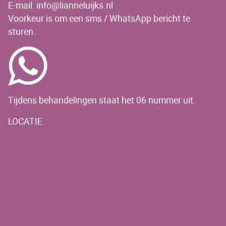
E-mail: info@lianneluijks.nl
Voorkeur is om een sms / WhatsApp bericht te
sturen.
Tijdens behandelingen staat het 06 nummer uit.
LOCATIE