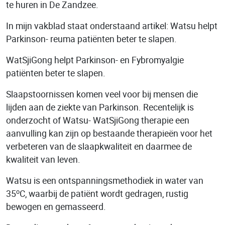
te huren in De Zandzee.
In mijn vakblad staat onderstaand artikel: Watsu helpt
Parkinson- reuma patiënten beter te slapen.
WatSjiGong helpt Parkinson- en Fybromyalgie
patiënten beter te slapen.
Slaapstoornissen komen veel voor bij mensen die
lijden aan de ziekte van Parkinson. Recentelijk is
onderzocht of Watsu- WatSjiGong therapie een
aanvulling kan zijn op bestaande therapieën voor het
verbeteren van de slaapkwaliteit en daarmee de
kwaliteit van leven.
Watsu is een ontspanningsmethodiek in water van
o
35
C, waarbij de patiënt wordt gedragen, rustig
bewogen en gemasseerd.