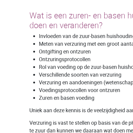
Wat is een zuren- en basen h
doen en veranderen?
Invloeden van de zuur-basen huishoudin
Meten van verzuring met een groot aanta
Ontgifting en ontzuren
Ontzuringsprotocollen
Rol van voeding op de zuur-basen huish
Verschillende soorten van verzuring
Verzuring en aandoeningen (wetenschap
Voedingsprotocollen voor ontzuren
Zuren en basen voeding
Uniek aan deze kennis is de veelzijdigheid a
Verzuring is vast te stellen op basis van de pH
te zuur dan kunnen we daaraan wat doen me