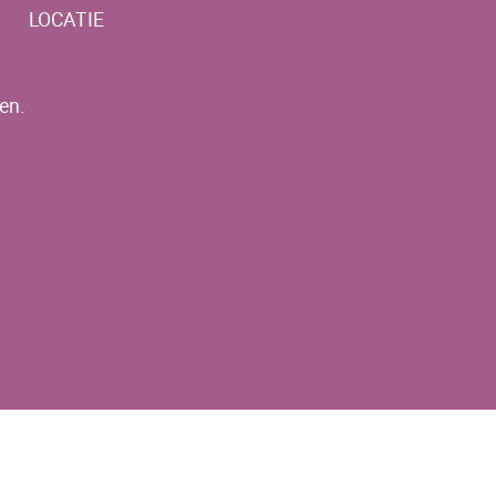
LOCATIE
en.