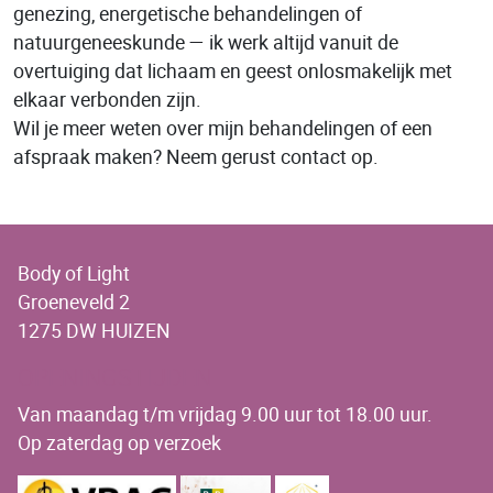
genezing, energetische behandelingen of
natuurgeneeskunde — ik werk altijd vanuit de
overtuiging dat lichaam en geest onlosmakelijk met
elkaar verbonden zijn.
Wil je meer weten over mijn behandelingen of een
afspraak maken? Neem gerust contact op.
Body of Light
Groeneveld 2
1275 DW HUIZEN
OPENINGSTIJDEN
Van maandag t/m vrijdag 9.00 uur tot 18.00 uur.
Op zaterdag op verzoek