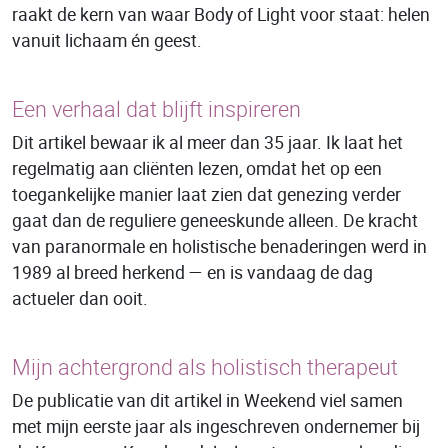
raakt de kern van waar Body of Light voor staat: helen
vanuit lichaam én geest.
Een verhaal dat blijft inspireren
Dit artikel bewaar ik al meer dan 35 jaar. Ik laat het
regelmatig aan cliënten lezen, omdat het op een
toegankelijke manier laat zien dat genezing verder
gaat dan de reguliere geneeskunde alleen. De kracht
van paranormale en holistische benaderingen werd in
1989 al breed herkend — en is vandaag de dag
actueler dan ooit.
Mijn achtergrond als holistisch therapeut
De publicatie van dit artikel in Weekend viel samen
met mijn eerste jaar als ingeschreven ondernemer bij