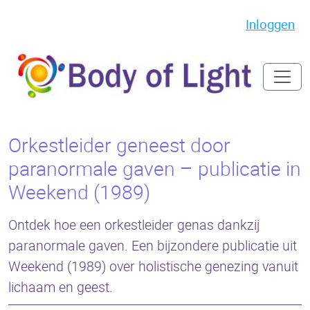
Inloggen
Orkestleider geneest door
paranormale gaven – publicatie in
Weekend (1989)
Ontdek hoe een orkestleider genas dankzij
paranormale gaven. Een bijzondere publicatie uit
Weekend (1989) over holistische genezing vanuit
lichaam en geest.