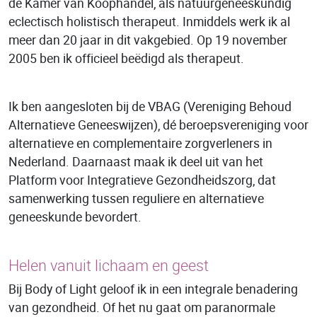
de Kamer van Koophandel, als natuurgeneeskundig
eclectisch holistisch therapeut. Inmiddels werk ik al
meer dan 20 jaar in dit vakgebied. Op 19 november
2005 ben ik officieel beëdigd als therapeut.
Ik ben aangesloten bij de VBAG (Vereniging Behoud
Alternatieve Geneeswijzen), dé beroepsvereniging voor
alternatieve en complementaire zorgverleners in
Nederland. Daarnaast maak ik deel uit van het
Platform voor Integratieve Gezondheidszorg, dat
samenwerking tussen reguliere en alternatieve
geneeskunde bevordert.
Helen vanuit lichaam en geest
Bij Body of Light geloof ik in een integrale benadering
van gezondheid. Of het nu gaat om paranormale