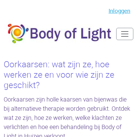
Inloggen
Oorkaarsen: wat zijn ze, hoe
werken ze en voor wie zijn ze
geschikt?
Oorkaarsen zijn holle kaarsen van bijenwas die
bij alternatieve therapie worden gebruikt. Ontdek
wat ze zijn, hoe ze werken, welke klachten ze
verlichten en hoe een behandeling bij Body of
Light in Huizen verloopt.