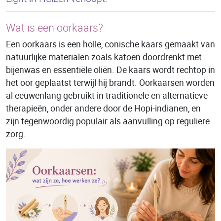
Wat is een oorkaars?
Een oorkaars is een holle, conische kaars gemaakt van
natuurlijke materialen zoals katoen doordrenkt met
bijenwas en essentiële oliën. De kaars wordt rechtop in
het oor geplaatst terwijl hij brandt. Oorkaarsen worden
al eeuwenlang gebruikt in traditionele en alternatieve
therapieën, onder andere door de Hopi-indianen, en
zijn tegenwoordig populair als aanvulling op reguliere
zorg.