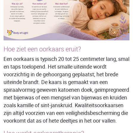
Hoe ziet een oorkaars eruit?
Een oorkaars is typisch 20 tot 25 centimeter lang, smal
en taps toelopend. Het smalle uiteinde wordt
voorzichtig in de gehoorgang geplaatst; het brede
uiteinde brandt. De kaars is gemaakt van een
spiraalvormig geweven katoenen doek, geïmpregneerd
met bijenwas of een mengsel van bijenwas en kruiden
zoals kamille of sint-janskruid. Kwaliteitsoorkaarsen
zijn altijd voorzien van een veiligheidsbescherming die
voorkomt dat as of hete deeltjes in het oor vallen.