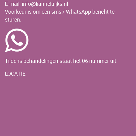
E-mail: info@lianneluijks.nl
Voorkeur is om een sms / WhatsApp bericht te
sturen.
Tijdens behandelingen staat het 06 nummer uit.
LOCATIE