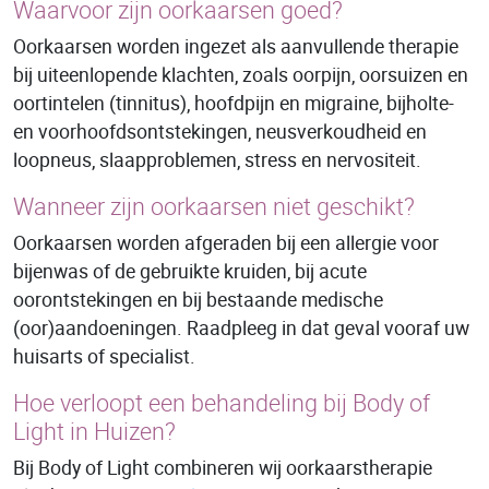
Waarvoor zijn oorkaarsen goed?
Oorkaarsen worden ingezet als aanvullende therapie
bij uiteenlopende klachten, zoals oorpijn, oorsuizen en
oortintelen (tinnitus), hoofdpijn en migraine, bijholte-
en voorhoofdsontstekingen, neusverkoudheid en
loopneus, slaapproblemen, stress en nervositeit.
Wanneer zijn oorkaarsen niet geschikt?
Oorkaarsen worden afgeraden bij een allergie voor
bijenwas of de gebruikte kruiden, bij acute
oorontstekingen en bij bestaande medische
(oor)aandoeningen. Raadpleeg in dat geval vooraf uw
huisarts of specialist.
Hoe verloopt een behandeling bij Body of
Light in Huizen?
Bij Body of Light combineren wij oorkaarstherapie