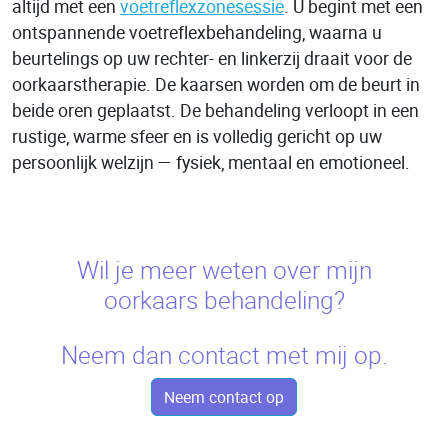
altijd met een
voetreflexzonesessie
. U begint met een
ontspannende voetreflexbehandeling, waarna u
beurtelings op uw rechter- en linkerzij draait voor de
oorkaarstherapie. De kaarsen worden om de beurt in
beide oren geplaatst. De behandeling verloopt in een
rustige, warme sfeer en is volledig gericht op uw
persoonlijk welzijn — fysiek, mentaal en emotioneel.
Wil je meer weten over mijn
oorkaars behandeling?
Neem dan contact met mij op.
Neem contact op