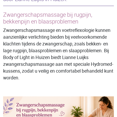
Zwangerschapsmassage bij rugpijn,
bekkenpijn en blaasproblemen
Zwangerschapsmassage en voetreflexologie kunnen
aanzienlijke verlichting bieden bij veelvoorkomende
klachten tijdens de zwangerschap, zoals bekken- en
lage rugpijn, blaasproblemen en slaapproblemen. Bij
Body of Light in Huizen biedt Lianne Luijks
zwangerschapsmassage aan met speciale Hydromed-
kussens, zodat u veilig en comfortabel behandeld kunt
worden.