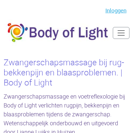
Inloggen
Zwangerschapsmassage bij rug-
bekkenpijn en blaasproblemen. |
Body of Light
Zwangerschapsmassage en voetreflexologie bij
Body of Light verlichten rugpijn, bekkenpijn en
blaasproblemen tijdens de zwangerschap.
Wetenschappelijk onderbouwd en uitgevoerd
door Lianne Luijks in Huizen.