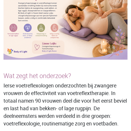
Wat zegt het onderzoek?
Ierse voetreflexologen onderzochten bij zwangere
vrouwen de effectiviteit van voetreflextherapie. In
totaal namen 90 vrouwen deel die voor het eerst beviel
en last had van bekken- of lage rugpijn. De
deelneemsters werden verdeeld in drie groepen:
voetreflexologie, routinematige zorg en voetbaden.