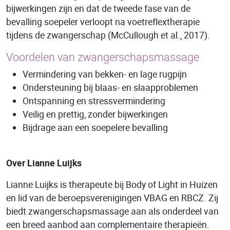
bijwerkingen zijn en dat de tweede fase van de
bevalling soepeler verloopt na voetreflextherapie
tijdens de zwangerschap (McCullough et al., 2017).
Voordelen van zwangerschapsmassage
Vermindering van bekken- en lage rugpijn
Ondersteuning bij blaas- en slaapproblemen
Ontspanning en stressvermindering
Veilig en prettig, zonder bijwerkingen
Bijdrage aan een soepelere bevalling
Over Lianne Luijks
Lianne Luijks is therapeute bij Body of Light in Huizen
en lid van de beroepsverenigingen VBAG en RBCZ. Zij
biedt zwangerschapsmassage aan als onderdeel van
een breed aanbod aan complementaire therapieën.