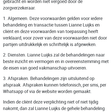
gebracht en worden niet vergoed door de
zorgverzekeraar.
1. Algemeen. Deze voorwaarden gelden voor iedere
behandeling en transactie tussen Lianne Luijks en
cliënt en deze voorwaarden van toepassing heeft
verklaard, voor zover van deze voorwaarden niet door
partijen uitdrukkelijk en schriftelijk is afgeweken.
2. Diensten. Lianne Luijks zal de behandelingen naar
beste inzicht en vermogen en in overeenstemming met
de eisen van goed vakmanschap uitvoeren.
3. Afspraken. Behandelingen zijn uitsluitend op
afspraak. Afspraken kunnen telefonisch, per sms, per
Whatsapp of via de website worden gemaakt.
Indien de cliënt deze verplichting niet of niet tijdig
nakomt, dan zal Lianne Luijks de gehele behandeling