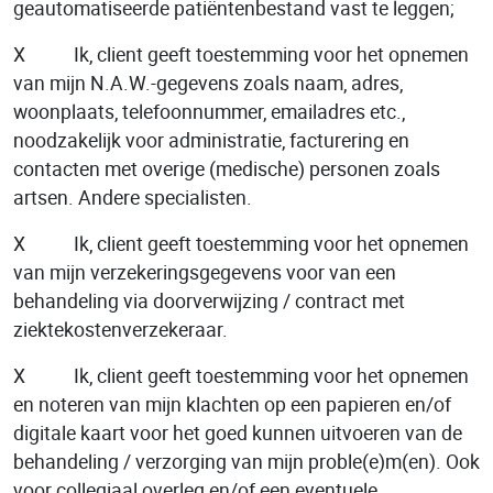
geautomatiseerde patiëntenbestand vast te leggen;
X Ik, client geeft toestemming voor het opnemen
van mijn N.A.W.-gegevens zoals naam, adres,
woonplaats, telefoonnummer, emailadres etc.,
noodzakelijk voor administratie, facturering en
contacten met overige (medische) personen zoals
artsen. Andere specialisten.
X Ik, client geeft toestemming voor het opnemen
van mijn verzekeringsgegevens voor van een
behandeling via doorverwijzing / contract met
ziektekostenverzekeraar.
X Ik, client geeft toestemming voor het opnemen
en noteren van mijn klachten op een papieren en/of
digitale kaart voor het goed kunnen uitvoeren van de
behandeling / verzorging van mijn proble(e)m(en). Ook
voor collegiaal overleg en/of een eventuele