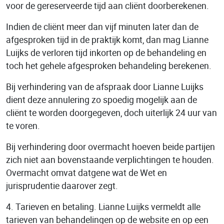
voor de gereserveerde tijd aan cliënt doorberekenen.
Indien de cliënt meer dan vijf minuten later dan de
afgesproken tijd in de praktijk komt, dan mag Lianne
Luijks de verloren tijd inkorten op de behandeling en
toch het gehele afgesproken behandeling berekenen.
Bij verhindering van de afspraak door Lianne Luijks
dient deze annulering zo spoedig mogelijk aan de
cliënt te worden doorgegeven, doch uiterlijk 24 uur van
te voren.
Bij verhindering door overmacht hoeven beide partijen
zich niet aan bovenstaande verplichtingen te houden.
Overmacht omvat datgene wat de Wet en
jurisprudentie daarover zegt.
4. Tarieven en betaling. Lianne Luijks vermeldt alle
tarieven van behandelingen op de website en op een