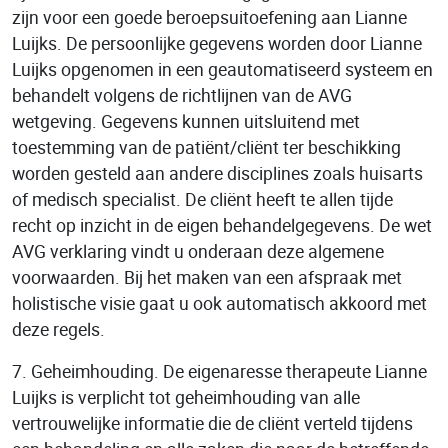
zijn voor een goede beroepsuitoefening aan Lianne
Luijks. De persoonlijke gegevens worden door Lianne
Luijks opgenomen in een geautomatiseerd systeem en
behandelt volgens de richtlijnen van de AVG
wetgeving. Gegevens kunnen uitsluitend met
toestemming van de patiënt/cliënt ter beschikking
worden gesteld aan andere disciplines zoals huisarts
of medisch specialist. De cliënt heeft te allen tijde
recht op inzicht in de eigen behandelgegevens. De wet
AVG verklaring vindt u onderaan deze algemene
voorwaarden. Bij het maken van een afspraak met
holistische visie gaat u ook automatisch akkoord met
deze regels.
7. Geheimhouding. De eigenaresse therapeute Lianne
Luijks is verplicht tot geheimhouding van alle
vertrouwelijke informatie die de cliënt verteld tijdens