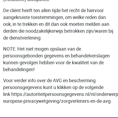
De cliënt heeft ten allen tijde het recht de hiervoor
aangekruiste toestemmingen, om welke reden dan
ook, in te trekken en dit dan ook moeten melden aan
derden die noodzakelijkerwijs betrokken zijn/waren bij
de dienstverlening.
NOTE: Het niet mogen opslaan van de
persoonsgebonden gegevens en behandelverslagen
kunnen gevolgen hebben voor de kwaliteit van de
behandelingen!
Voor verder info over de AVG en bescherming
persoonsgegevens kunt u klikken op de volgende
link https://autoriteitpersoonsgegevens.nl/nl/onderwer
europese-privacywetgeving/zorgverleners-en-de-avg.