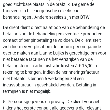
goed zichtbare plaats in de praktijk. De gemelde
tarieven zijn bij energetische eclectische
behandelingen . Andere sessies zijn met BTW.
De cliënt dient direct na afloop van de behandeling de
betaling van de behandeling en eventuele producten,
contact of per pinbetaling te voldoen. De cliënt stelt
zich hiermee verplicht om de factuur per omgaande
over te maken aan Lianne Luijks is gerechtigd om voor
niet betaalde facturen na het verstrijken van de
betalingstermijn administratie kosten à € 15,00 in
rekening te brengen. Indien de herinneringsfactuur
niet betaald is binnen 5 werkdagen zal een
incassobureau in geschakeld worden. Betaling in
termijnen is niet mogelijk.
5. Persoonsgegevens en privacy. De cliënt voorziet
tijdens het eerste consult alle gegevens die relevant