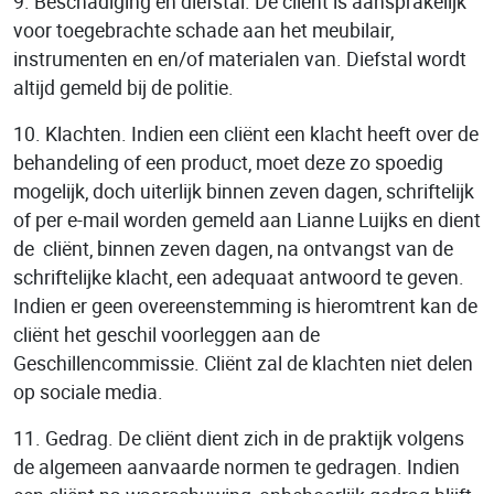
9. Beschadiging en diefstal. De cliënt is aansprakelijk
voor toegebrachte schade aan het meubilair,
instrumenten en en/of materialen van. Diefstal wordt
altijd gemeld bij de politie.
10. Klachten. Indien een cliënt een klacht heeft over de
behandeling of een product, moet deze zo spoedig
mogelijk, doch uiterlijk binnen zeven dagen, schriftelijk
of per e-mail worden gemeld aan Lianne Luijks en dient
de cliënt, binnen zeven dagen, na ontvangst van de
schriftelijke klacht, een adequaat antwoord te geven.
Indien er geen overeenstemming is hieromtrent kan de
cliënt het geschil voorleggen aan de
Geschillencommissie. Cliënt zal de klachten niet delen
op sociale media.
11. Gedrag. De cliënt dient zich in de praktijk volgens
de algemeen aanvaarde normen te gedragen. Indien