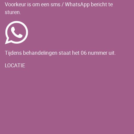
Voorkeur is om een sms / WhatsApp bericht te
sturen.
Tijdens behandelingen staat het 06 nummer uit.
LOCATIE