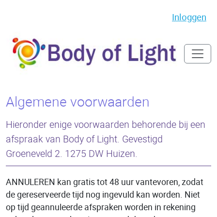
Inloggen
Algemene voorwaarden
Hieronder enige voorwaarden behorende bij een
afspraak van Body of Light. Gevestigd
Groeneveld 2. 1275 DW Huizen.
ANNULEREN kan gratis tot 48 uur vantevoren, zodat
de gereserveerde tijd nog ingevuld kan worden. Niet
op tijd geannuleerde afspraken worden in rekening