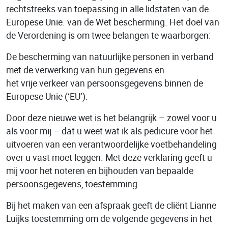
rechtstreeks van toepassing in alle lidstaten van de
Europese Unie. van de Wet bescherming. Het doel van
de Verordening is om twee belangen te waarborgen:
De bescherming van natuurlijke personen in verband
met de verwerking van hun gegevens en
het vrije verkeer van persoonsgegevens binnen de
Europese Unie (‘EU’).
Door deze nieuwe wet is het belangrijk – zowel voor u
als voor mij – dat u weet wat ik als pedicure voor het
uitvoeren van een verantwoordelijke voetbehandeling
over u vast moet leggen. Met deze verklaring geeft u
mij voor het noteren en bijhouden van bepaalde
persoonsgegevens, toestemming.
Bij het maken van een afspraak geeft de cliënt Lianne
Luijks toestemming om de volgende gegevens in het