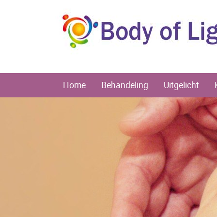
Home
Behandeling
Uitgelicht