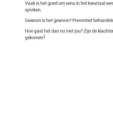
Vaak is het goed om eens in het kwartaal een 
spreken.
Gewoon is het gewoon? Preventief behandelen 
Hoe gaat het dan nu met jou? Zijn de klacht
gekomen?