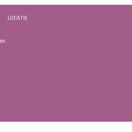
LOCATIE
en.