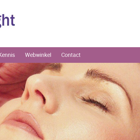
Kennis
Webwinkel
Contact