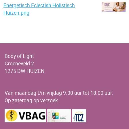
Energetisch Eclectish Holistisch
Huizen.png
Body of Light
Groeneveld 2
1275 DW HUIZEN
OPENINGSTIJDEN
Van maandag t/m vrijdag 9.00 uur tot 18.00 uur.
Op zaterdag op verzoek