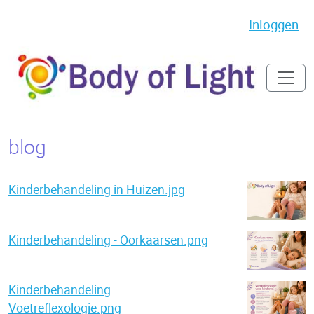
Inloggen
blog
Kinderbehandeling in Huizen.jpg
Kinderbehandeling - Oorkaarsen.png
Kinderbehandeling
Voetreflexologie.png