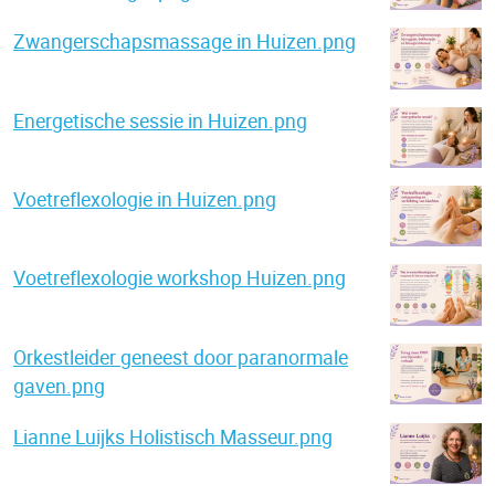
Zwangerschapsmassage in Huizen.png
Energetische sessie in Huizen.png
Voetreflexologie in Huizen.png
Voetreflexologie workshop Huizen.png
Orkestleider geneest door paranormale
gaven.png
Lianne Luijks Holistisch Masseur.png